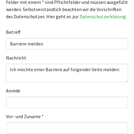
Felder mit einem * sind Pflichtfelder und müssen ausgefüllt
werden. Selbstverständlich beachten wir die Vorschriften
des Datenschutzes. Hier geht es zur
Datenschutzerklärung
.
Betreff
Nachricht
Anrede
Vor- und Zuname
*