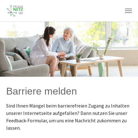
Zum Hauptinhalt springen
Barriere melden
Sind Ihnen Mängel beim barrierefreien Zugang zu Inhalten
unserer Internetseite aufgefallen? Dann nutzen Sie unser
Feedback-Formular, um uns eine Nachricht zukommen zu
lassen.